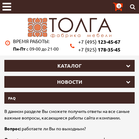
0
ВРЕМЯ РАБОТЫ:
+7 (495)
123-45-67
Пн-Пт
с 09-00 до 21-00
+7 (925)
178-35-45
КАТАЛОГ
НОВОСТИ
FAQ
В данном разделе Вы сможете получить ответы на все самые
важные вопросы, касающиеся работы сайта и компании.
Вопрос:
работаете ли Вы по выходным?