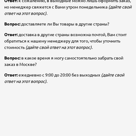
Ответ:
к сожалению, в выходные можно лишь оформить заказ,
но менеджер свяжется с Вами утром понедельника
(дайте свой
ответ на этот вопрос)
.
Вопрос:
доставляете ли Вы товары в другие страны?
Ответ:
доставка в другие страны возможна почтой, Вам стоит
обратиться к нашему менеджеру для того, чтобы уточнить
стоимость
(дайте свой ответ на этот вопрос)
.
Вопрос:
в какое время я могу самостоятельно забрать свой
заказ в Москве?
Ответ:
ежедневно с 9:00 до 20:00 без выходных
(дайте свой
ответ на этот вопрос)
.