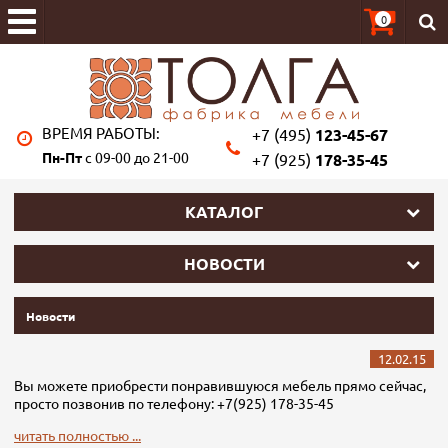
0
ВРЕМЯ РАБОТЫ:
+7 (495)
123-45-67
Пн-Пт
с 09-00 до 21-00
+7 (925)
178-35-45
КАТАЛОГ
НОВОСТИ
Новости
12.02.15
Вы можете приобрести понравившуюся мебель прямо сейчас,
просто позвонив по телефону: +7(925) 178-35-45
читать полностью ...